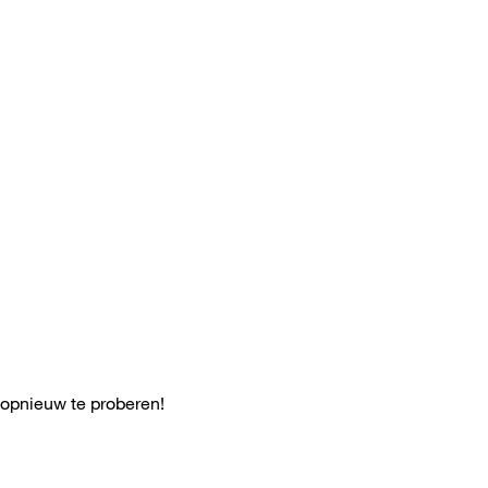
 opnieuw te proberen!