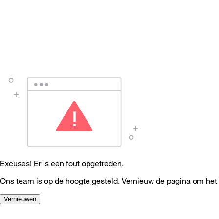
Excuses! Er is een fout opgetreden.
Ons team is op de hoogte gesteld. Vernieuw de pagina om het
Vernieuwen