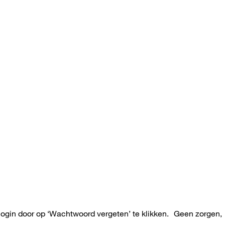
login door op ‘Wachtwoord vergeten’ te klikken. Geen zorgen,