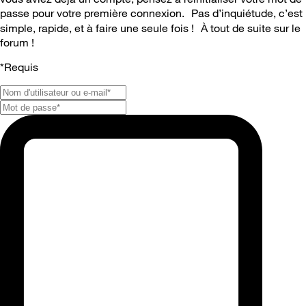
passe pour votre première connexion. Pas d’inquiétude, c’est
simple, rapide, et à faire une seule fois ! À tout de suite sur le
forum !
*
Requis